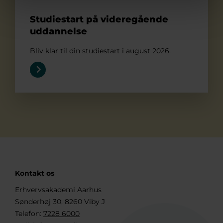
Studiestart på videregående
uddannelse
Bliv klar til din studiestart i august 2026.
Kontakt os
Erhvervsakademi Aarhus
Sønderhøj 30, 8260 Viby J
Telefon:
7228 6000