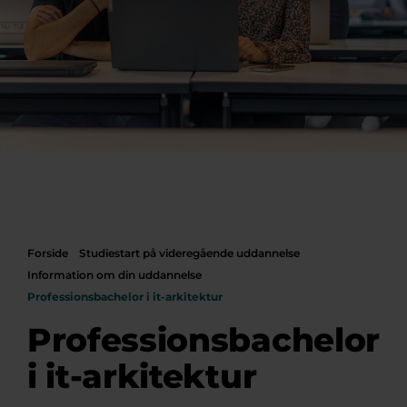
Forside
Studiestart på videregående uddannelse
Information om din uddannelse
Professionsbachelor i it-arkitektur
Professionsbachelor
i it-arkitektur