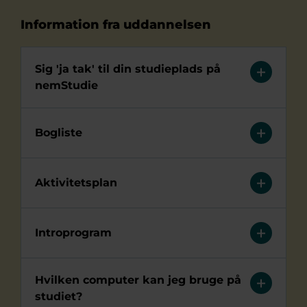
Information fra uddannelsen
Sig 'ja tak' til din studieplads på
nemStudie
Bogliste
Aktivitetsplan
Introprogram
Hvilken computer kan jeg bruge på
studiet?