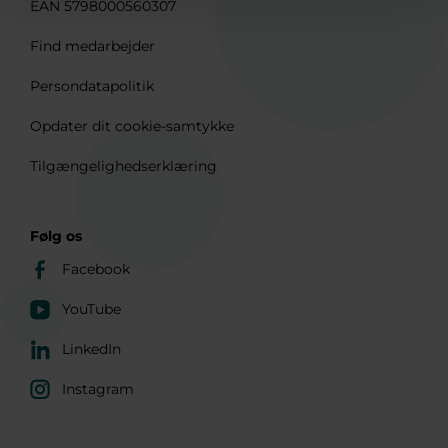
EAN 5798000560307
Find medarbejder
Persondatapolitik
Opdater dit cookie-samtykke
Tilgængelighedserklæring
Følg os
Facebook
YouTube
LinkedIn
Instagram