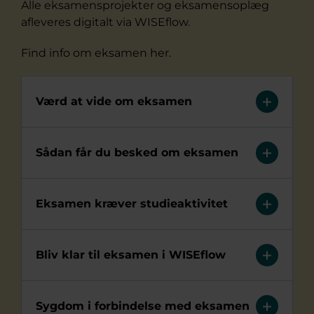
Alle eksamensprojekter og eksamensoplæg
afleveres digitalt via WISEflow.
Find info om eksamen her.
Værd at vide om eksamen
Sådan får du besked om eksamen
Eksamen kræver studieaktivitet
Bliv klar til eksamen i WISEflow
Sygdom i forbindelse med eksamen