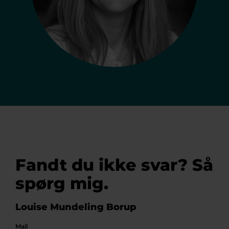
Fandt du ikke svar? Så
spørg mig.
Louise Mundeling Borup
Mail