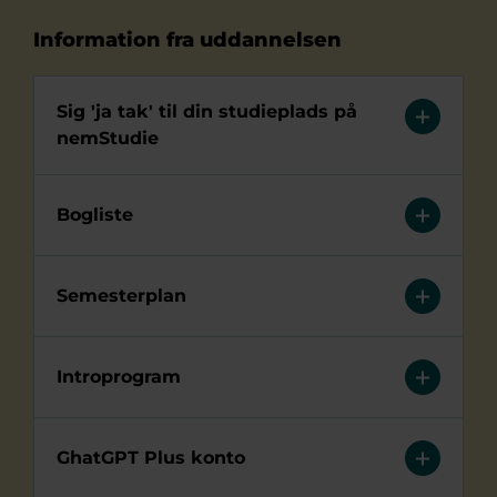
Information fra uddannelsen
Sig 'ja tak' til din studieplads på
nemStudie
Bogliste
Semesterplan
Introprogram
GhatGPT Plus konto