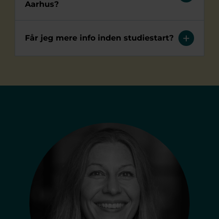
Aarhus?
Får jeg mere info inden studiestart?