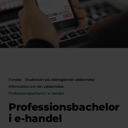
Forside
Studiestart på videregående uddannelse
Information om din uddannelse
Professionsbachelor i e-handel
Professionsbachelor
i e-handel